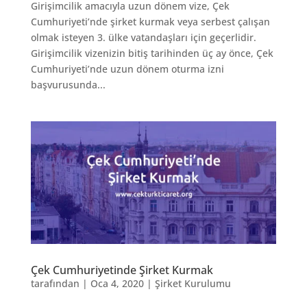
Girişimcilik amacıyla uzun dönem vize, Çek
Cumhuriyeti’nde şirket kurmak veya serbest çalışan
olmak isteyen 3. ülke vatandaşları için geçerlidir.
Girişimcilik vizenizin bitiş tarihinden üç ay önce, Çek
Cumhuriyeti’nde uzun dönem oturma izni
başvurusunda...
Çek Cumhuriyetinde Şirket Kurmak
tarafından
|
Oca 4, 2020
|
Şirket Kurulumu