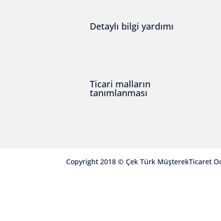
Detaylı bilgi yardımı
Ticari malların
tanımlanması
Copyright 2018 © Çek Türk MüşterekTicaret O