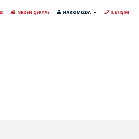
Sİ
NEDEN ÇEKYA?
HAKKIMIZDA
İLETİŞİM